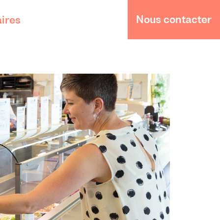
Nous contacter
ires